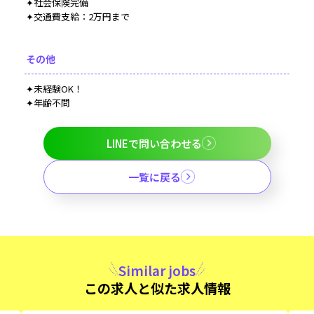
✦社会保険完備
✦交通費支給：2万円まで
その他
✦未経験OK！
✦年齢不問
LINEで問い合わせる
一覧に戻る
Similar jobs
この求人と似た求人情報