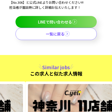
【No.306】と公式LINEよりお問い合わせください!!!
担当者が面談時に詳しく詳細お伝えいたします！
LINEで問い合わせる
一覧に戻る
Similar jobs
この求人と似た求人情報