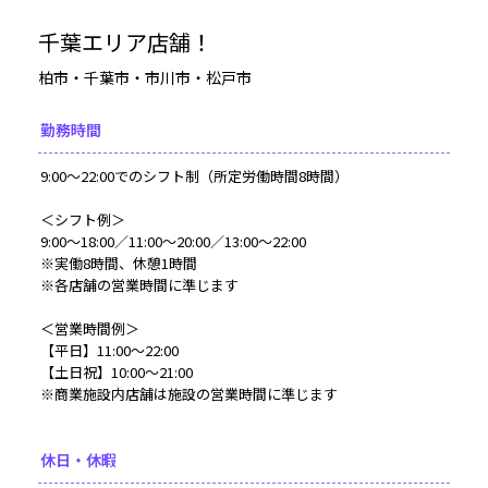
千葉エリア店舗！
柏市・千葉市・市川市・松戸市
勤務時間
9:00～22:00でのシフト制（所定労働時間8時間）
＜シフト例＞
9:00～18:00／11:00～20:00／13:00～22:00
※実働8時間、休憩1時間
※各店舗の営業時間に準じます
＜営業時間例＞
【平日】11:00～22:00
【土日祝】10:00～21:00
※商業施設内店舗は施設の営業時間に準じます
休日・休暇