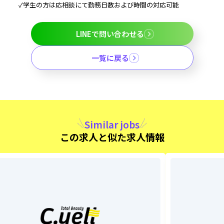
✓学生の方は応相談にて勤務日数および時間の対応可能
LINEで問い合わせる
一覧に戻る
Similar jobs
この求人と似た求人情報