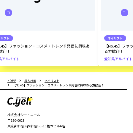
ネイリスト
に興味あ
【No.45】ファッション・コスメ・トレンド発信に興味あ
る方歓迎！
愛知県
アルバイト
HOME
求人検索
ネイリスト
【No.45】ファッション・コスメ・トレンド発信に興味ある方歓迎！
株式会社シー・エール
〒160-0023
東京都新宿区西新宿1-3-15 栃木ビル6階