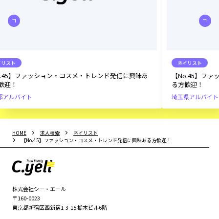
ネイリスト
興味あ
【No.45】ファッション・コスメ・トレンド発信に興味あ
る方歓迎！
埼玉県
アルバイト
HOME
求人検索
ネイリスト
【No.45】ファッション・コスメ・トレンド発信に興味ある方歓迎！
株式会社シー・エール
〒160-0023
東京都新宿区西新宿1-3-15 栃木ビル6階