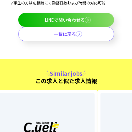
✓学生の方は応相談にて勤務日数および時間の対応可能
LINEで問い合わせる
一覧に戻る
Similar jobs
この求人と似た求人情報