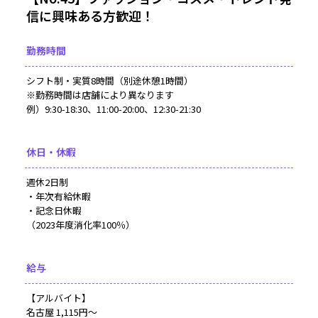
信に興味ある方歓迎！
勤務時間
シフト制・実質8時間（別途休憩1時間）
※勤務時間は店舗により異なります
例）9:30-18:30、11:00-20:00、12:30-21:30
休日・休暇
週休2日制
・年次有給休暇
・記念日休暇
（2023年度消化率100％）
給与
【アルバイト】
名古屋 1,115円～