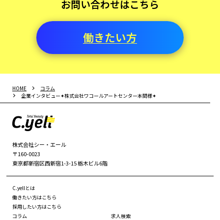
お問い合わせはこちら
働きたい方
HOME
コラム
企業インタビュー✦株式会社ワコールアートセンター本間様✦
株式会社シー・エール
〒160-0023
東京都新宿区西新宿1-3-15 栃木ビル6階
C.yellとは
働きたい方はこちら
採用したい方はこちら
コラム
求人検索