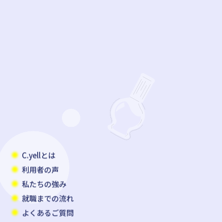
C.yellとは
利用者の声
私たちの強み
就職までの流れ
よくあるご質問