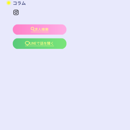
コラム
求人検索
LINEで話を聞く